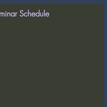
minar Schedule